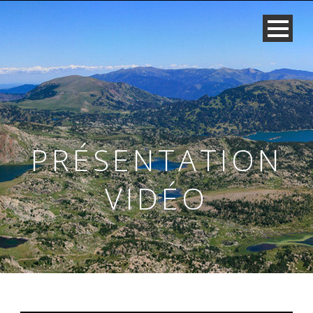
PRÉSENTATION
VIDÉO